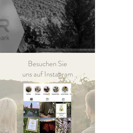
Besuchen Sie
uns auf Instagram