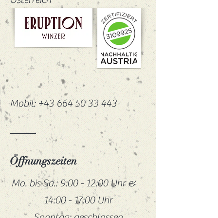
Mobil:
+43 664 50 33 443
Öffnungszeiten
Mo. bis Sa.: 9:00 - 12:00 Uhr &
14:00 - 17:00 Uhr
Sonntag: geschlossen