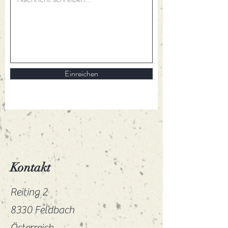
Einreichen
Kontakt
Reiting 2
8330 Feldbach
Österreich