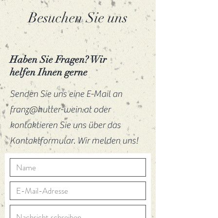
Besuchen Sie uns
Haben Sie Fragen? Wir
helfen Ihnen gerne
Senden Sie uns eine E-Mail an
franz@hutter-wein.at oder
kontaktieren Sie uns über das
Kontaktformular. Wir melden uns!