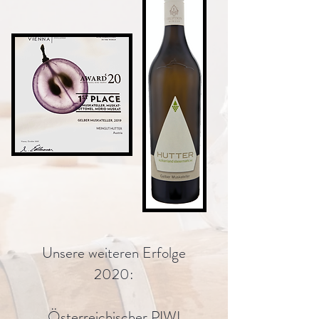
Unsere weiteren Erfolge
2020:
Österreichischer PIWI