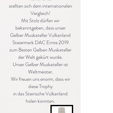
stellten sich dem internationalen
Vergleich!
Mit Stolz dürfen wir
bekanntgeben, dass unser
Gelber Muskateller Vulkanland
Steiermark DAC Ernte 2019
zum Besten Gelben Muskateller
der Welt gekürt wurde.
Unser Gelber Muskateller ist
Weltmeister.
Wir freuen uns enorm, dass wir
diese Trophy
in das Steirische Vulkanland
holen konnten.