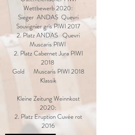
Wettbewerb 2020:
Sieger ANDAS Quevri
Souvignier gris PIWI 2017
2. Platz ANDAS Quevri
Muscaris PIWI
2. Platz Cabernet Jura PIWI
2018
Gold Muscaris PIWI 2018
Klassik
Kleine Zeitung Weinnkost
2020:
2. Platz Eruption Cuvée rot
2016