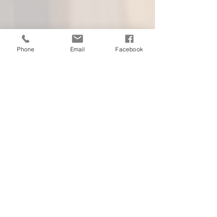
Phone
Email
Facebook