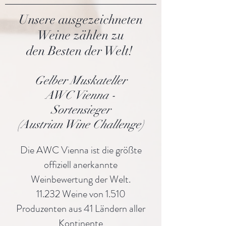
Unsere ausgezeichneten
Weine zählen zu
den Besten der Welt!
Gelber Muskateller
AWC Vienna -
Sortensieger
(Austrian Wine Challenge)
Die AWC Vienna ist die größte
offiziell anerkannte
Weinbewertung der Welt.
11.232 Weine von 1.510
Produzenten aus 41 Ländern aller
Kontinente