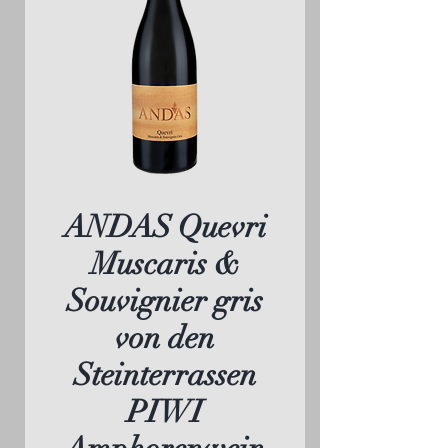
ANDAS Quevri
Muscaris &
Souvignier gris
von den
Steinterrassen
PIWI