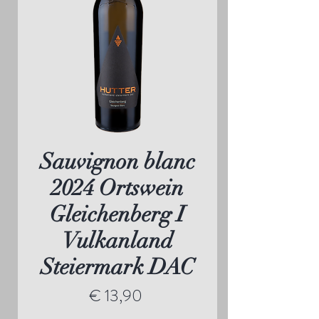
Sauvignon blanc
2024 Ortswein
Gleichenberg I
Vulkanland
Steiermark DAC
Preis
€ 13,90