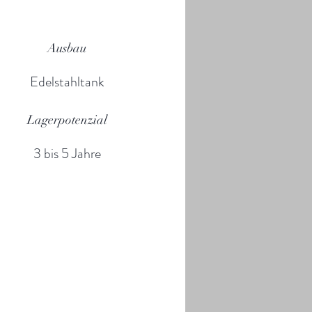
Ausbau
Edelstahltank
Lagerpotenzial
3 bis 5 Jahre