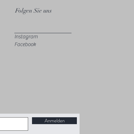
Folgen Sie uns
Instagram
Facebook
Anmelden