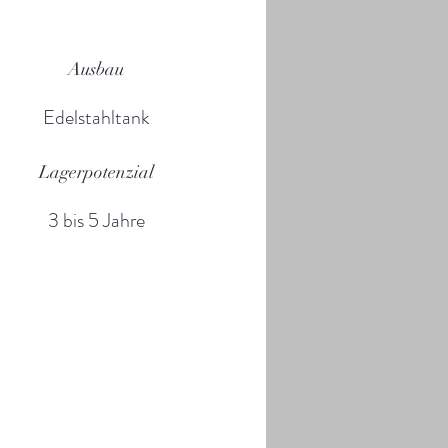
Ausbau
Edelstahltank
Lagerpotenzial
3 bis 5 Jahre