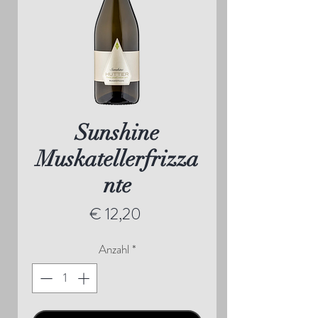
Sunshine
Muskatellerfrizza
nte
Preis
€ 12,20
Anzahl
*