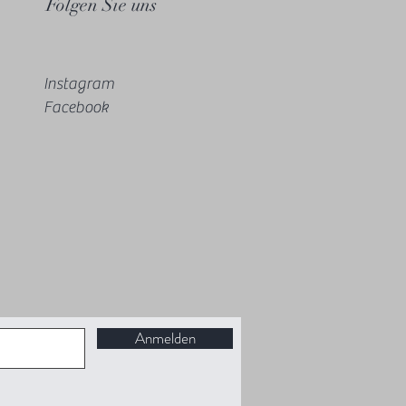
Folgen Sie uns
Instagram
Facebook
Anmelden