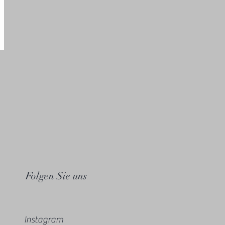
Folgen Sie uns
Instagram